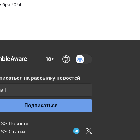
оября 2024
писаться на рассылку новостей
Подписаться
SS Новости
SS Статьи