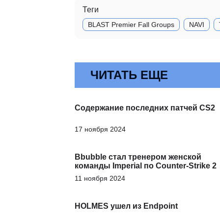
Теги
BLAST Premier Fall Groups
NAVI
ЧИТАТЬ ЕЩЕ
Содержание последних патчей CS2
17 ноября 2024
Bbubble стал тренером женской
команды Imperial по Counter-Strike 2
11 ноября 2024
HOLMES ушел из Endpoint