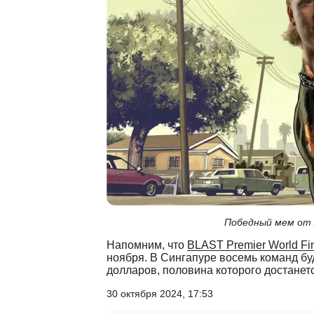
Победный мем от A
Напомним, что
BLAST Premier World Fi
ноября. В Сингапуре восемь команд бу
долларов, половина которого достанет
30 октября 2024, 17:53