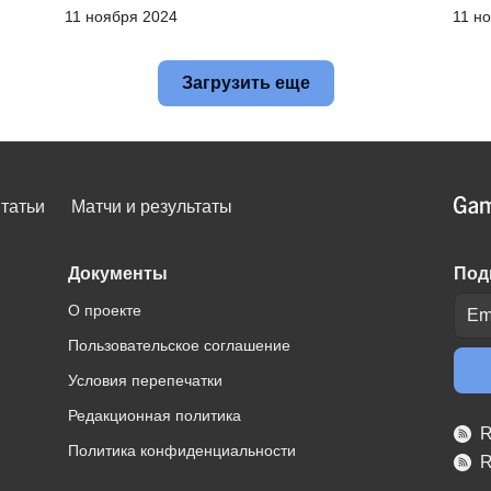
11 ноября 2024
11 н
Загрузить еще
татьи
Матчи и результаты
Документы
Под
О проекте
Пользовательское соглашение
Условия перепечатки
Редакционная политика
R
Политика конфиденциальности
R