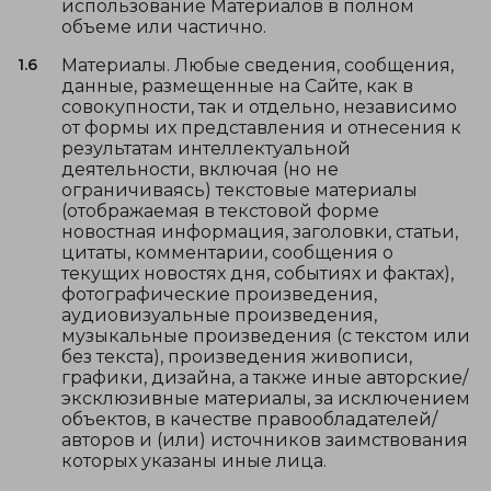
использование Материалов в полном
объеме или частично.
1.6
Материалы. Любые сведения, сообщения,
данные, размещенные на Сайте, как в
совокупности, так и отдельно, независимо
от формы их представления и отнесения к
результатам интеллектуальной
деятельности, включая (но не
ограничиваясь) текстовые материалы
(отображаемая в текстовой форме
новостная информация, заголовки, статьи,
цитаты, комментарии, сообщения о
текущих новостях дня, событиях и фактах),
фотографические произведения,
аудиовизуальные произведения,
музыкальные произведения (с текстом или
без текста), произведения живописи,
графики, дизайна, а также иные авторские/
эксклюзивные материалы, за исключением
объектов, в качестве правообладателей/
авторов и (или) источников заимствования
которых указаны иные лица.