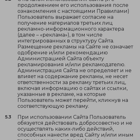
продолжением его использования после
ознакомления с настоящими Правилами)
Пользователь выражает согласие на
получение материалов третьих лиц
рекламно-информационного характера
(далее – «реклама»), в том числе
интегрированных в структуру Сайта.
Размещение рекламы на Сайте не означает
одобрение и/или рекомендацию
Администрацией Сайта объекту
рекламирования и/или рекламодателю.
Администрация Сайта не определяет и не
влияет на содержание рекламы, не несет
ответственности за рекламу третьих лиц,
включая информацию о сайтах и ссылки,
указанные в рекламе, на которые
Пользователь может перейти, кликнув на
соответствующую рекламу.
5.3
При использовании Сайта Пользователь
обязуется действовать добросовестно и не
осуществлять каких-либо действий,
способных нанести вред Сайту и/или иным