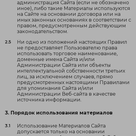
администрация Сайта (если не обозначено
иное), либо такие Материалы используются
на Сайте на основании договора или на
иных законных основаниях в соответствии с
правом, предусмотренным действующим
законодательством.
2.5
Ни одно из положений настоящих Правил
не предоставляет Пользователю права
использовать торговое наименование,
доменные имена Сайта и/или
Администрации Сайта или объекты
интеллектуальной собственности третьих
лиц, за исключением случаев, прямо
предусмотренных настоящими Правилами
для упоминания Сайта и/или
Администрации Веб-сайта в качестве
источника информации.
3. Порядок использования материалов
3.1
Использование Материалов Сайта
допускается только на основании