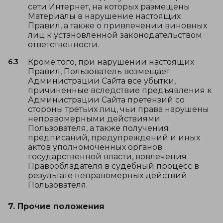
сети Интернет, на которых размещены
Материалы в нарушение настоящих
Правил, а также о привлечении виновных
лиц к установленной законодательством
ответственности.
6.3
Кроме того, при нарушении настоящих
Правил, Пользователь возмещает
Администрации Сайта все убытки,
причиненные вследствие предъявления к
Администрации Сайта претензий со
стороны третьих лиц, чьи права нарушены
неправомерными действиями
Пользователя, а также получения
предписаний, предупреждений и иных
актов уполномоченных органов
государственной власти, вовлечения
Правообладателя в судебный процесс в
результате неправомерных действий
Пользователя.
7. Прочие положения