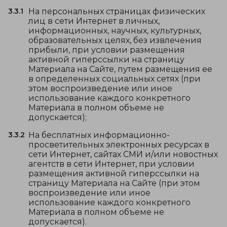
3.3.1
На персональных страницах физических
лиц в сети Интернет в личных,
информационных, научных, культурных,
образовательных целях, без извлечения
прибыли, при условии размещения
активной гиперссылки на страницу
Материала на Сайте, путем размещения ее
в определенных социальных сетях (при
этом воспроизведение или иное
использование каждого конкретного
Материала в полном объеме не
допускается);
3.3.2
На бесплатных информационно-
просветительных электронных ресурсах в
сети Интернет, сайтах СМИ и/или новостных
агентств в сети Интернет, при условии
размещения активной гиперссылки на
страницу Материала на Сайте (при этом
воспроизведение или иное
использование каждого конкретного
Материала в полном объеме не
допускается).