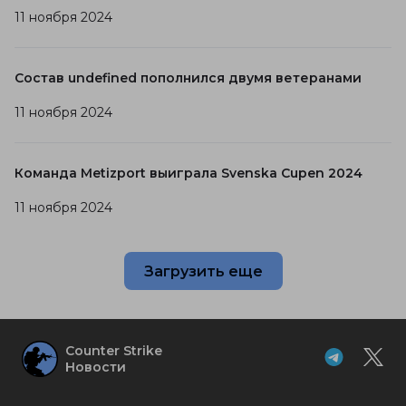
11 ноября 2024
Состав undefined пополнился двумя ветеранами
11 ноября 2024
Команда Metizport выиграла Svenska Cupen 2024
11 ноября 2024
Загрузить еще
Counter Strike
Новости