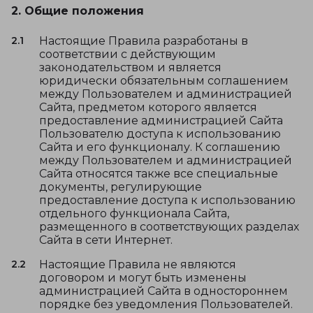
2. Общие положения
2.1
Настоящие Правила разработаны в
соответствии с действующим
законодательством и является
юридически обязательным соглашением
между Пользователем и администрацией
Сайта, предметом которого является
предоставление администрацией Сайта
Пользователю доступа к использованию
Сайта и его функционалу. К соглашению
между Пользователем и администрацией
Сайта относятся также все специальные
документы, регулирующие
предоставление доступа к использованию
отдельного функционала Сайта,
размещенного в соответствующих разделах
Сайта в сети Интернет.
2.2
Настоящие Правила не являются
договором и могут быть изменены
администрацией Сайта в одностороннем
порядке без уведомления Пользователей.