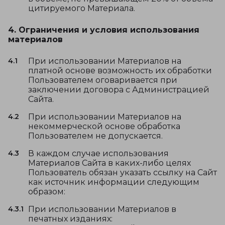
цитируемого Материала.
4. Ограничения и условия использования
материалов
4.1
При использовании Материалов на
платной основе возможность их обработки
Пользователем оговаривается при
заключении договора с Администрацией
Сайта.
4.2
При использовании Материалов на
некоммерческой основе обработка
Пользователем не допускается.
4.3
В каждом случае использования
Материалов Сайта в каких-либо целях
Пользователь обязан указать ссылку на Сайт
как источник информации следующим
образом:
4.3.1
При использовании Материалов в
печатных изданиях: