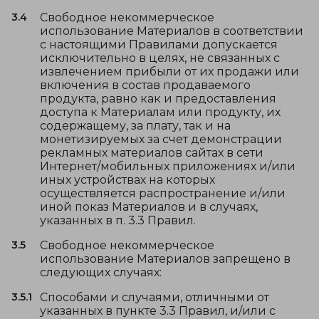
3.4
Свободное некоммерческое
использование Материалов в соответствии
с настоящими Правилами допускается
исключительно в целях, не связанных с
извлечением прибыли от их продажи или
включения в состав продаваемого
продукта, равно как и предоставления
доступа к Материалам или продукту, их
содержащему, за плату, так и на
монетизируемых за счет демонстрации
рекламных материалов сайтах в сети
Интернет/мобильных приложениях и/или
иных устройствах на которых
осуществляется распространение и/или
иной показ Материалов и в случаях,
указанных в п. 3.3 Правил.
3.5
Свободное некоммерческое
использование Материалов запрещено в
следующих случаях:
3.5.1
Способами и случаями, отличными от
указанных в пункте 3.3 Правил, и/или с