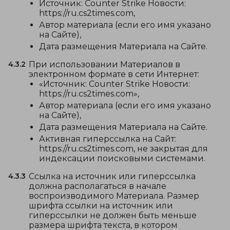
Источник: Counter Strike Новости:
https://ru.cs2times.com,
Автор материала (если его имя указано
на Сайте),
Дата размещения Материала на Сайте.
4.3.2
При использовании Материалов в
электронном формате в сети Интернет:
«Источник: Counter Strike Новости:
https://ru.cs2times.com»,
Автор материала (если его имя указано
на Сайте),
Дата размещения Материала на Сайте.
Активная гиперссылка на Сайт:
https://ru.cs2times.com, не закрытая для
индексации поисковыми системами.
4.3.3
Ссылка на источник или гиперссылка
должна располагаться в начале
воспроизводимого Материала. Размер
шрифта ссылки на источник или
гиперссылки не должен быть меньше
размера шрифта текста, в котором