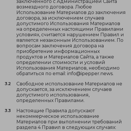
заключенного с Администрацией Сайта
возмездного договора. Любое
Использование Материалов до заключения
договора, за исключением случаев
допустимого Использования Материалов
на определенных настоящими Правилами
условиях, считается нарушением Правил и
является незаконным Использованием. По
вопросам заключения договора на
приобретение информационных
продуктов и Материалов Сайта, а также
определении стоимости и условий
Использования Материалов, необходимо
обратиться по email: info@ipepper.news.
3.2
Свободное использование Материалов не
допускается, за исключением случаев
допустимого использования,
определенных Правилами.
3.3
Настоящие Правила допускают
некоммерческое использование
Материалов при выполнении требований
раздела 4 Правил в следующих случаях: