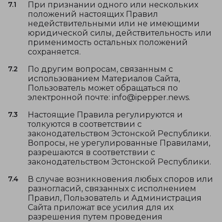
7.1
При признании одного или нескольких
положений настоящих Правил
недействительными или не имеющими
юридической силы, действительность или
применимость остальных положений
сохраняется.
7.2
По другим вопросам, связанным с
использованием Материалов Сайта,
Пользователь может обращаться по
электронной почте: info@ipepper.news.
7.3
Настоящие Правила регулируются и
толкуются в соответствии с
законодательством Эстонской Республики.
Вопросы, не урегулированные Правилами,
разрешаются в соответствии с
законодательством Эстонской Республики.
7.4
В случае возникновения любых споров или
разногласий, связанных с исполнением
Правил, Пользователь и Администрация
Сайта приложат все усилия для их
разрешения путем проведения