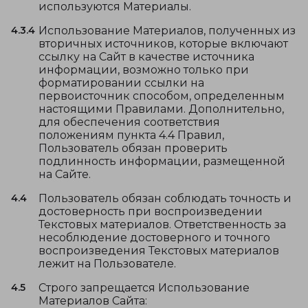
используются Материалы.
4.3.4
Использование Материалов, полученных из
вторичных источников, которые включают
ссылку на Сайт в качестве источника
информации, возможно только при
форматировании ссылки на
первоисточник способом, определенным
настоящими Правилами. Дополнительно,
для обеспечения соответствия
положениям пункта 4.4 Правил,
Пользователь обязан проверить
подлинность информации, размещенной
на Сайте.
4.4
Пользователь обязан соблюдать точность и
достоверность при воспроизведении
Текстовых материалов. Ответственность за
несоблюдение достоверного и точного
воспроизведения Текстовых материалов
лежит на Пользователе.
4.5
Строго запрещается Использование
Материалов Сайта: