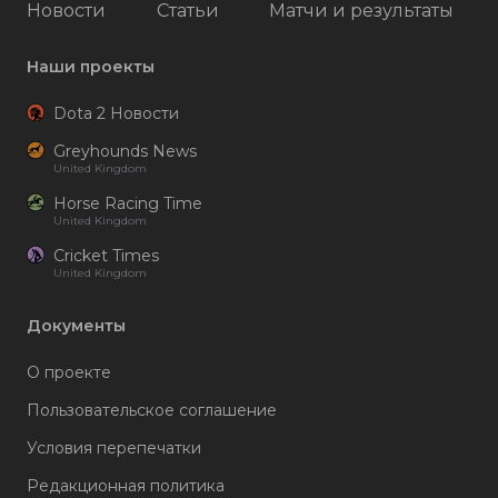
Новости
Статьи
Матчи и результаты
Наши проекты
Dota 2 Новости
Greyhounds News
United Kingdom
Horse Racing Time
United Kingdom
Cricket Times
United Kingdom
Документы
О проекте
Пользовательское соглашение
Условия перепечатки
Редакционная политика