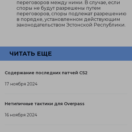
переговоров между ними. В случае, если
споры не будут разрешены путем
переговоров, споры подлежат разрешению
в порядке, установленном действующим
законодательством Эстонской Республики.
ЧИТАТЬ ЕЩЕ
Содержание последних патчей CS2
17 ноября 2024
Нетипичные тактики для Overpass
16 ноября 2024