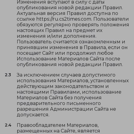
Изменения вступают в силу с даты
опубликования новой редакции Правил.
Актуальная версия Правил доступна по
ссылке https://ru.cs2times.com. Пользователи
обязуются регулярно проверять положения
настоящих Правил на предмет их
изменения и/или дополнения.
Пользователь считается ознакомленным и
принявшим изменения в Правила, если он
посещает Сайт или продолжил любое
Использование Материалов Сайта после
опубликования новой редакции Правил.
2.3
За исключением случаев допустимого
использования Материалов, установленных
действующим законодательством и
настоящими Правилами, использование
Материалов Сайта без получения
предварительного письменного
разрешения Администрации Сайта не
допускается.
2.4
Правообладателем Материалов,
размещенных на Сайте, является