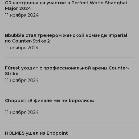
GR настроена на участие в Perfect World Shanghai
Major 2024
11 ноября 2024
Bbubble стал тренером женской команды Imperial
по Counter-Strike 2
11 ноября 2024
F0rest уходит с профессиональной арены Counter-
Strike
11 ноября 2024
Chopper: «В финале мы не боролись»
11 ноября 2024
HOLMES ушел из Endpoint