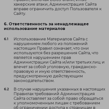
хакерские атаки, Администрация Сайта
вправе ограничить доступ Пользователя к
Сайту.
6. Ответственность за ненадлежащее
использование материалов
6.1
Использование Материалов Сайта с
нарушением любого из положений
настоящих Правил означает, что они
используются без разрешения Сайта, что
является нарушением прав
Администрации Сайта и/или третьих лиц и
влечет за собой уголовную, гражданско-
правовую и иную ответственность,
предусмотренную действующим
законодательством.
6.2
В случае нарушения указанных в настоящих
Правилах требований Администрация
Сайта оставляет за собой право обращаться
к уполномоченным лицам с требованием
об ограничении доступа к страницам в