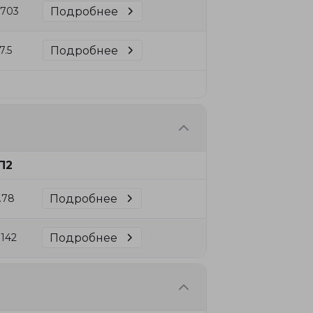
Подробнее
.703
Подробнее
7.5
П2
Подробнее
.78
Подробнее
.142